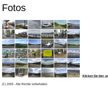
Fotos
Klicken Sie hier, u
(C) 2005 - Alle Rechte vorbehalten