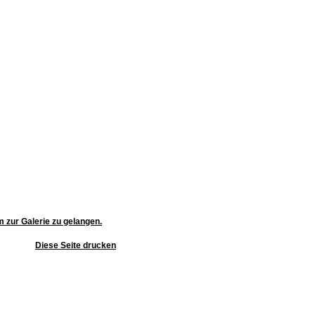
m zur Galerie zu gelangen.
Diese Seite drucken